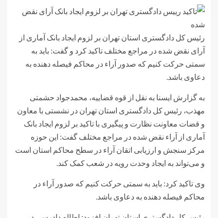
رئیس کل دادگستری استان تهران بر لزوم ایجاد بانک آماری از
آرای نقض شده در مراجع مختلف تاکید کرد و گفت: باید به
سمتی حرکت کنیم که صدور آراء در محاکم فیصله دهنده به
دعاوی باشد.
به گزارش ایسنا به نقل از قوه قضاییه، محمدجواد حشمتی
مهذب، رئیس کل دادگستری استان تهران در نشستی با معاون
و قضات معاونت نظارت و پیگیری با تاکید بر لزوم ایجاد بانک
آماری از آراء نقض شده در مراجع مختلف گفت: این حوزه
مرکز سنجش و ارزیابی اتقان آراء در سطح محاکم استان است
و می‌تواند به ایجاد وحدت رویه در شعب کمک کند.
وی تاکید کرد: باید به سمتی حرکت کنیم که صدور آراء در
محاکم فیصله دهنده به دعاوی باشد.
رئیس کل دادگستری استان تهران افزود: اطاله دادرسی در