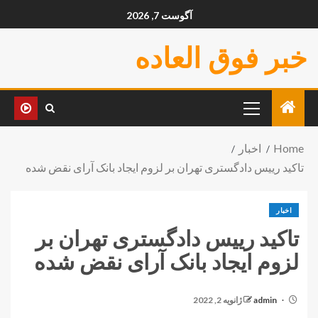
آگوست 7, 2026
خبر فوق العاده
Home
اخبار
تاکید رییس دادگستری تهران بر لزوم ایجاد بانک آرای نقض شده
اخبار
تاکید رییس دادگستری تهران بر
لزوم ایجاد بانک آرای نقض شده
admin
ژانویه 2, 2022