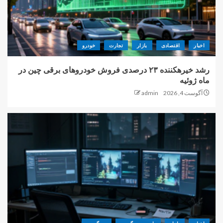
اخبار
اقتصادی
بازار
تجارت
خودرو
رشد خیرهکننده ۲۳ درصدی فروش خودروهای برقی چین در
ماه ژوئیه
آگوست 4, 2026
admin