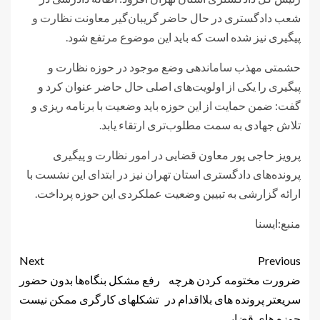
شعب دادگستری در حال حاضر گریبان‌گیر معاونت نظارت و
پیگیری نیز شده است که باید این موضوع مرتفع شود.
حشمتی مهذب ساماندهی وضع موجود در حوزه نظارت و
پیگیری را یکی از اولویت‌های اصلی حال حاضر عنوان کرد و
گفت: ضمن حمایت از این حوزه باید وضعیت با برنامه ریزی و
تلاش جهادی به سمت مطلوب‌تری ارتقاء یابد.
پرویز حاجی پور معاون قضایی در امور نظارت و پیگیری
پرونده‌های دادگستری استان تهران نیز در ابتدای این نشست با
ارائه گزارشی به تبیین وضعیت عملکردی این حوزه پرداخت.
منبع:ایسنا
Next
Previous
ضرورت مختومه کردن هرچه
رفع مشکل بنگاه‌ها بدون حضور
سریعتر پرونده های بلااقدام در
تشکلهای کارگری ممکن نیست
حوزه های قضایی