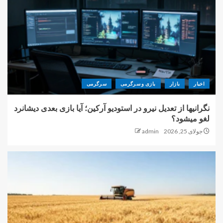
اخبار
بازار
بازی و سرگرمی
سرگرمی
نگرانیها از تعدیل نیرو در استودیو آرکین؛ آیا بازی بعدی دیشانرد
لغو میشود؟
جولای 25, 2026
admin