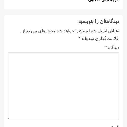
دیدگاهتان را بنویسید
نشانی ایمیل شما منتشر نخواهد شد.
بخش‌های موردنیاز
علامت‌گذاری شده‌اند
*
دیدگاه
*