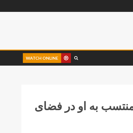
WATCH ONLINE
منتسب به او در فضای