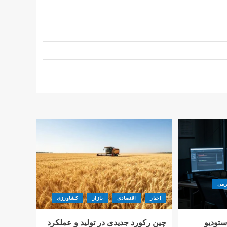
رمی
اخبار
اقتصادی
بازار
کشاورزی
استودیو
چین رکورد جدیدی در تولید و عملکرد