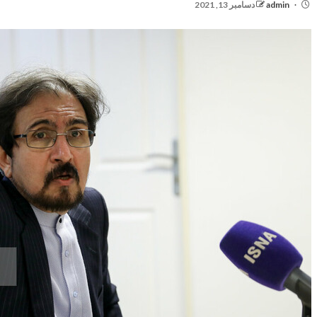
admin
دسامبر 13, 2021