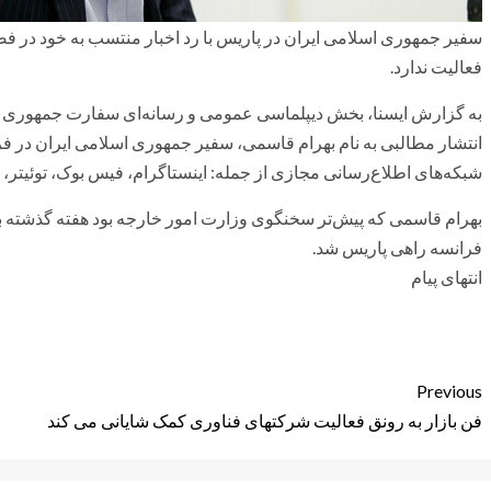
سفیر جمهوری اسلامی ایران در پاریس با رد اخبار منتسب به خود در ف
فعالیت ندارد.
به گزارش ایسنا، بخش دیپلماسی عمومی و رسانه‌ای سفارت جمهوری اسل
انتشار مطالبی به نام بهرام قاسمی، سفیر جمهوری اسلامی ایران در فر
شبکه‌های اطلاع‌رسانی مجازی از جمله: اینستاگرام، فیس بوک، توئیتر،
بهرام قاسمی که پیش‌تر سخنگوی وزارت امور خارجه بود هفته گذشته بر
فرانسه راهی پاریس شد.
انتهای پیام
Previous
فن بازار به رونق فعالیت شرکتهای فناوری کمک شایانی می کند