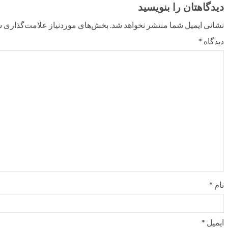
دیدگاهتان را بنویسید
نشانی ایمیل شما منتشر نخواهد شد.
بخش‌های موردنیاز علامت‌گذاری ش
دیدگاه
*
نام
*
ایمیل
*