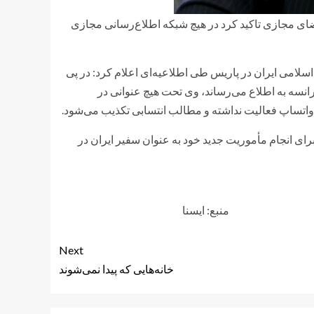
ضای مجازی تاکید کرد در هیچ شبکه اطلاع‌رسانی مجازی
امی ایران در پاریس طی اطلاعیه‌ای اعلام کرد: در پی
انسه به اطلاع می‌رساند، وی تحت هیچ عنوانی در
 واتساپ فعالیت نداشته و مطالب انتسابی تکذیب می‌شود.
ای انجام مأموریت جدید خود به عنوان سفیر ایران در
منبع: ايسنا
Next
خانه‌هایی که پیدا نمی‌شوند