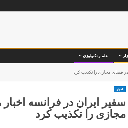
زار
علم و تکنولوژی
 در فضای مجازی را تکذیب کرد
اخبار
سفیر ایران در فرانسه اخبار 
مجازی را تکذیب کرد