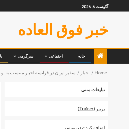
آگوست 6, 2026
خبر فوق العاده
خانه
اجتماعی
سرگرمی
با
Home
اخبار
سفیر ایران در فرانسه اخبار منتسب به او
تبلیغات متنی
ترينر (Trainer)
اضافه کردن زيرنويس