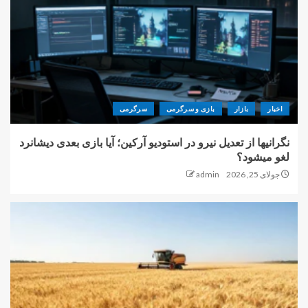
اخبار
بازار
بازی و سرگرمی
سرگرمی
نگرانیها از تعدیل نیرو در استودیو آرکین؛ آیا بازی بعدی دیشانرد
لغو میشود؟
جولای 25, 2026
admin