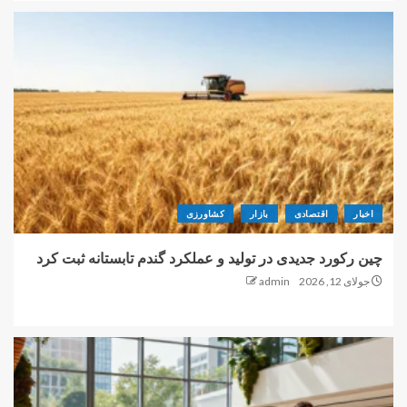
اخبار
اقتصادی
بازار
کشاورزی
چین رکورد جدیدی در تولید و عملکرد گندم تابستانه ثبت کرد
جولای 12, 2026
admin