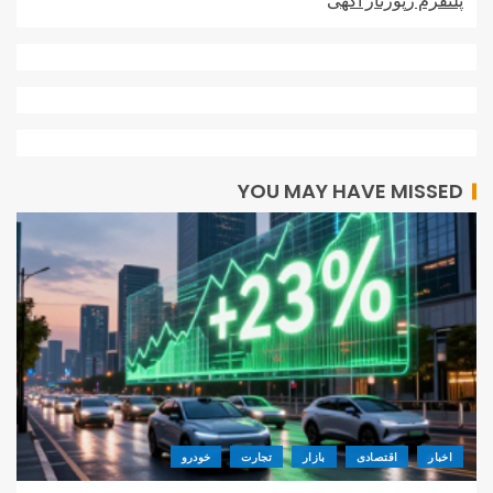
YOU MAY HAVE MISSED
اخبار
اقتصادی
بازار
تجارت
خودرو