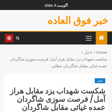
آگوست 9, 2026
خبر فوق العاده
Home
اخبار
شکست شهداب یزد مقابل هراز آمل/ فرصت سوزی شاگردان
عمده غیاثی مقابل شاگردان عطایی
اخبار
شکست شهداب یزد مقابل هراز
آمل/ فرصت سوزی شاگردان
عمده غیاثی مقابل شاگردان