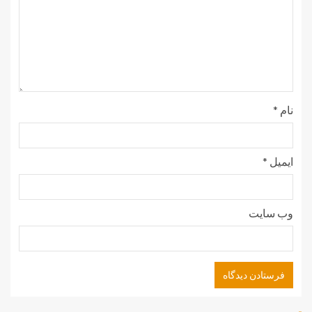
نام
*
ایمیل
*
وب‌ سایت