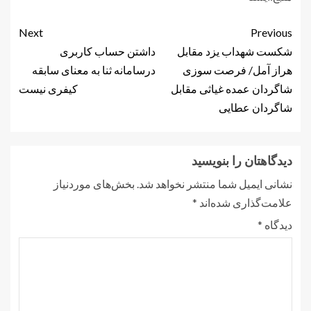
Next
Previous
شکست شهداب یزد مقابل
داشتن حساب کاربری
هراز آمل/ فرصت سوزی
درسامانه ثنا به معنای سابقه
شاگردان عمده غیاثی مقابل
کیفری نیست
شاگردان عطایی
دیدگاهتان را بنویسید
نشانی ایمیل شما منتشر نخواهد شد.
بخش‌های موردنیاز
علامت‌گذاری شده‌اند
*
دیدگاه
*