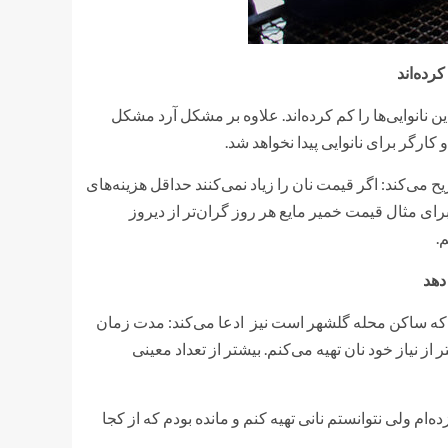
کرده‌اند
ین نانوایی‌ها را کم کرده‌اند. علاوه بر مشکل آرد مشکل
کارگر برای نانوایی پیدا نخواهد شد.
یح می‌کند: اگر قیمت نان را زیاد نمی‌کنند حداقل هزینه‌های
برای مثال قیمت خمیر مایع هر روز گران‌تر از دیروز
دهد
ی که ساکن محله گلشهر است نیز ادعا می‌کند: مدت زمان
ز نیاز خود نان تهیه می‌کنم. بیشتر از تعداد معینی
ام ولی نتوانستم نانی تهیه کنم و مانده بودم که از کجا