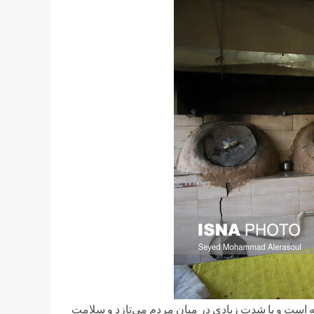
ه است و با شدت زیادی در میان مردم می‌تازد و سلامت