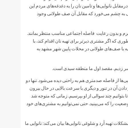
ابل نانوایی‌ها و تامین نان را به دغدغه‌های مردم این
یی به چشم می‌خورد که مقابل آن صف طولانی وجود
ی گرم و بدون رعایت فاصله اجتماعی مناسب منتظر بمانند.
وری که اگر مشتری دیرتر برای تهیه نان اقدام کند، با
هه با صف‌های طولانی در محلات پایین شهر مشهد به
سر زدیم. مقصد اول ما منطقه سیدی است.
‌ها از فاصله صدمتری هم به راحتی دیده‌ می‌شود. تنها دو
 دادن آن در تنور و دیگری با سرعت بالایی در حال بیرون
 بتوانیم چند سوالی از او بپرسیم. زمانی که متوجه شد
وضعیت را که می‌بینید. حتی نمی‌توانیم به مشتری‌های خود
کلات تهیه آرد و شلوغی نانوایی‌ها بیان می‌کند: نانوایی ما