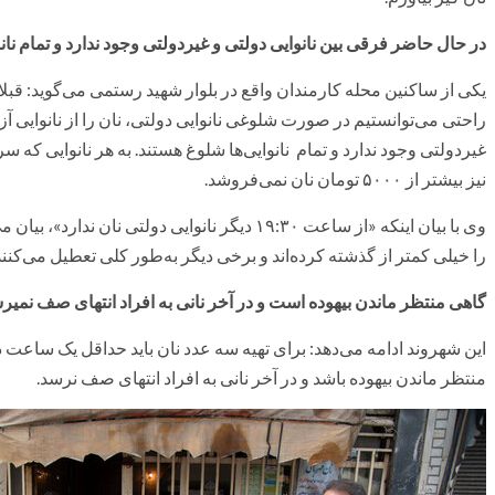
در حال حاضر فرقی بین نانوایی دولتی و غیردولتی وجود ندارد و تمام نان
یکی از ساکنین محله کارمندان واقع در بلوار شهید رستمی می‌گوید: قبلا نانو
راحتی می‌توانستیم در صورت شلوغی نانوایی دولتی، نان را از نانوایی آز
نیز بیشتر از ۵۰۰۰ تومان نان نمی‌فروشد.
وی با بیان اینکه «از ساعت ۱۹:۳۰ دیگر نانوایی دولتی
را خیلی کمتر از گذشته کرده‌اند و برخی دیگر به‌طور کلی تعطیل می‌کنند
گاهی منتظر ماندن بیهوده است و در آخر نانی به افراد انتهای صف نمیر
این شهروند ادامه می‌دهد: برای تهیه سه عدد نان باید حداقل یک ساعت
منتظر ماندن بیهوده باشد و در آخر نانی به افراد انتهای صف نرسد.