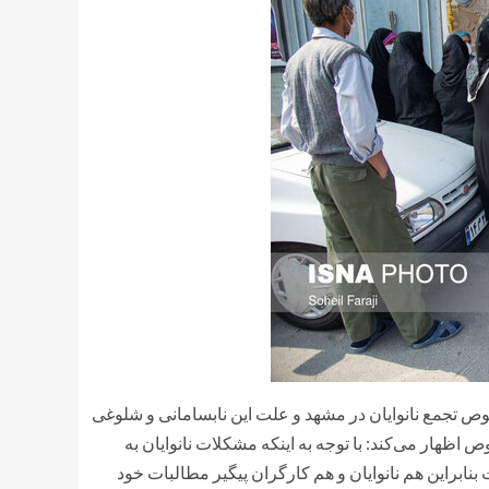
ص تجمع نانوایان در مشهد و علت این نابسامانی و شلوغی
اظهار می‌کند: با توجه به اینکه مشکلات نانوایان به
براین هم نانوایان و هم کارگران پیگیر مطالبات خود