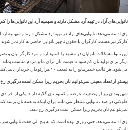
نانوایی‌های آزاد در تهیه آرد مشکل دارند و سهمیه آرد این نانوایی‌ها را کم 
وی ادامه می‌دهد: نانوایی‌های آزاد در تهیه آرد مشکل دارند و سهمیه آرد ا
کارگر نیز هست. کارگران با حقوق ناچیز نانوایی حاضر به کار نمی‌شوند و 
این نانوا مشکلات نانوایان در مشهد را کمبود آرد و مزد کارگر بیان و تصر
دیگر برای تولید نان کم شود تا قیمت نان برای ما و مردم مناسب بماند. 
می‌شود. هر قالب خمیرمایع را به قیمت ۱۰ هزارتومان خریداری می‌کنیم.
بیشتر از تعداد معینی نمی‌توانیم نان بخریم زیرا ممکن است درگیری رخ 
شهروندان نیز از وضعیت عرضه و کمبود نان گلایه دارند. یکی از افراد
طولانی در صف نانوایی منتظر می‌مانم. برای اینکه به همه نان برسد کمتر ا
نمی‌توانیم نان بخریم زیرا ممکن است درگیری رخ دهد.
وی ادامه می‌دهد: حتی روزی بوده است که به پنج الی هفت نانوایی سر زده‌
نان گیر بیاورم.