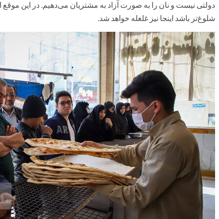
دولتی نیست و نان را به صورت آزاد به مشتریان می‌دهیم. در این موقع ا
شلوغ‌تر باشد اینجا نیز غلغله خواهد شد.