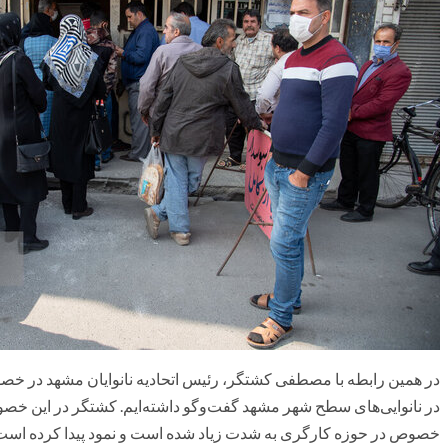
در همین رابطه با مصطفی کشتگر، رئیس اتحادیه نانوایان مشهد در خصو
در نانوایی‌های سطح شهر مشهد گفت‌وگو داشته‌ایم. کشتگر در این خصوص 
خصوص در حوزه کارگری به شدت زیاد شده است و نمود پیدا کرده است بنا