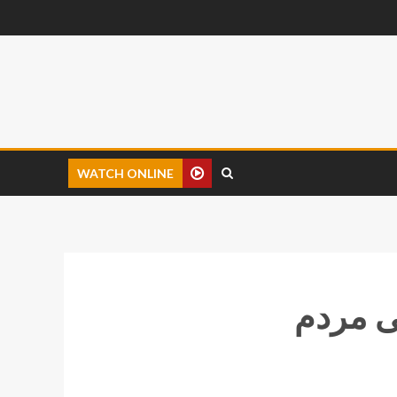
WATCH ONLINE
ی مردم