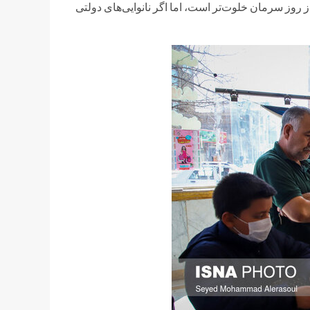
ز روز سرمان خلوت‌تر است، اما اگر نانوایی‌های دولتی