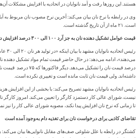
هستند. این روزها رفت و آمد نانوایان در اتحادیه با افزایش مشکلات آن‌
است. ۲۱ ماه از آن تاریخ گذشته است.
قیمت عوامل تشکیل دهنده نان به جز آرد ۱۰۰ الی ۳۰۰ درصد افزایش داشته است
رئیس اتح
داشته‌اند. ولی قیمت نان ثابت مانده است و تغییری نکرده است.
رئیس اتحادیه نانوایان مشهد تصریح می‌کند: با بخشی از این افزایش هزین
نیست. شورای عالی کار دستمزد کارگر را تعیین می‌کند. امروز کارگر ن
تا زمانی که نرخ نان افزایش پیدا نکند، مصوبه شورای عالی کار را نیز نمی‌
تقاضای کاذبی برای درخواست نان برای تغذیه دام به‌وجود آمده است
کشتگر در رابطه با علل شلوغی صف‌های مقابل نانوایی‌ها بیان می‌کند: