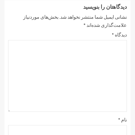
دیدگاهتان را بنویسید
نشانی ایمیل شما منتشر نخواهد شد.
بخش‌های موردنیاز
علامت‌گذاری شده‌اند
*
دیدگاه
*
نام
*