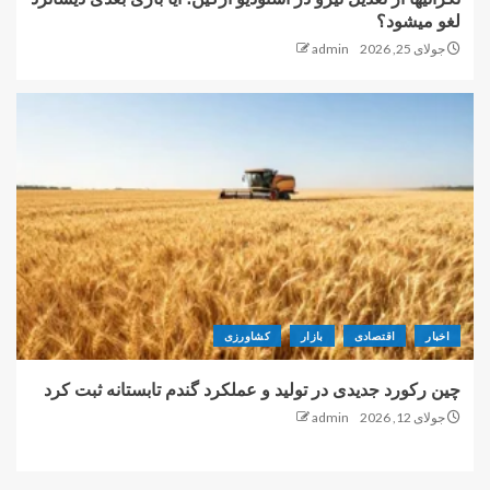
لغو میشود؟
جولای 25, 2026
admin
اخبار
اقتصادی
بازار
کشاورزی
چین رکورد جدیدی در تولید و عملکرد گندم تابستانه ثبت کرد
جولای 12, 2026
admin