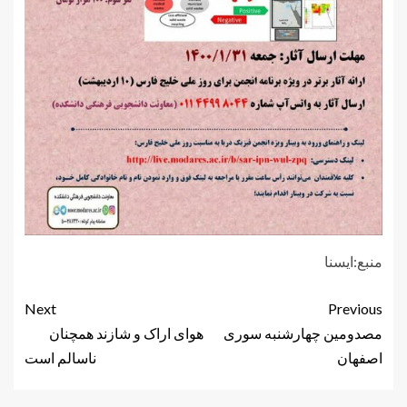
منبع:ایسنا
Next
Previous
مصدومین چهارشنبه سوری
هوای اراک و شازند همچنان
اصفهان
ناسالم است