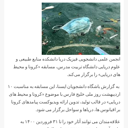
انجمن علمی دانشجویی فیزیک دریا دانشکده منابع طبیعی و
علوم دریایی دانشگاه تربیت مدرس، مسابقه «کرونا و محیط
های دریایی» را برگزار می‌کند.
به گزارش باشگاه دانشجویان ایسنا، این مسابقه به مناسبت ۱۰
اردیبهشت روز ملی خلیج فارس با موضوع «کرونا و محیط های
دریایی» در قالب تولید، تدوین ارائه ویدیوکست پیامدهای کرونا
بر اقیانوس ها، دریاها و سواحل برگزار می شود.
علاقه‌مندان می توانند آثار خود را تا ۳۱ فروردین ۱۴۰۰ به