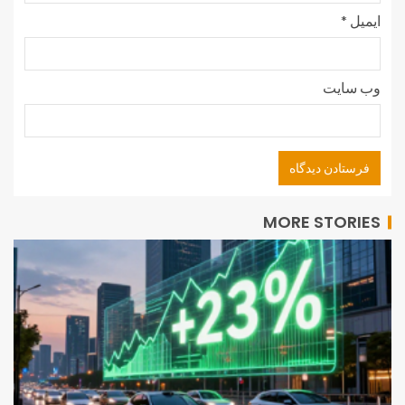
ایمیل
*
وب‌ سایت
MORE STORIES