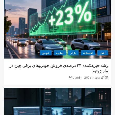
اخبار
اقتصادی
بازار
تجارت
خودرو
رشد خیرهکننده ۲۳ درصدی فروش خودروهای برقی چین در
ماه ژوئیه
آگوست 4, 2026
admin