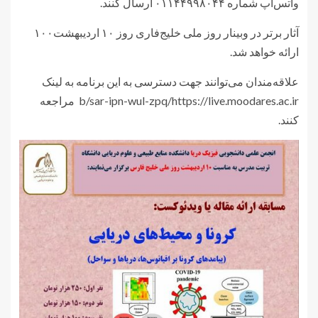
واتس‌آپ شماره ۰۱۱۴۴۹۹۸۰۴۴ ارسال کنند.
آثار برتر در وبینار روز ملی خلیج‌فاری روز ۱۰ اردیبهشت۱۰۰
ارائه خواهد شد.
علاقه‌مندان می‌توانند جهت دسترسی به این برنامه به لینک
b/sar-ipn-wul-zpq/https://live.moodares.ac.ir مراجعه
کنند.