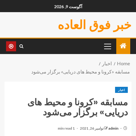
آگوست 9, 2026
خبر فوق العاده
Home
اخبار
مسابقه «کرونا و محیط های دریایی» برگزار می‌شود
اخبار
مسابقه «کرونا و محیط های
دریایی» برگزار می‌شود
admin
نوامبر 26, 2021
1 min read