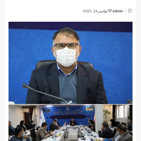
admin
نوامبر 26, 2021