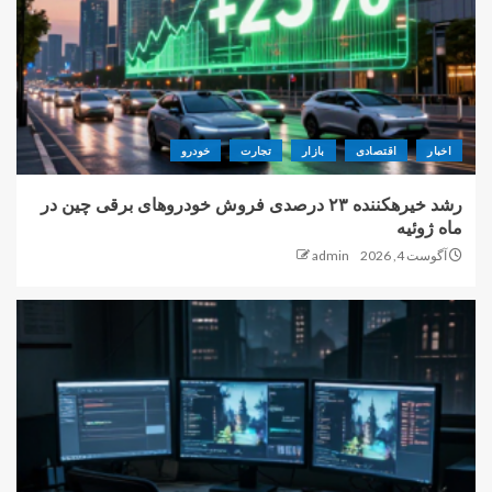
اخبار
اقتصادی
بازار
تجارت
خودرو
رشد خیرهکننده ۲۳ درصدی فروش خودروهای برقی چین در
ماه ژوئیه
آگوست 4, 2026
admin