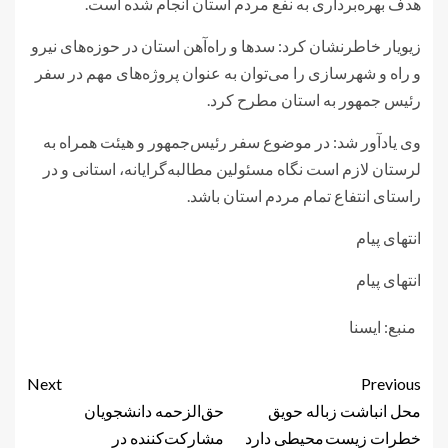
هدف بهره‌برداری به نفع مردم استان انجام شده است.
زیویار خاطرنشان کرد: سدها و راه‌آهن استان در حوزه‌های نیرو
و راه و شهرسازی را می‌توان به عنوان پروژه‌های مهم در سفر
رئیس جمهور به استان مطرح کرد.
وی یادآور شد: در موضوع سفر رئیس‌جمهور و هیئت همراه به
لرستان لازم است نگاه مسئولین مطالبه‌گرایانه، استانی و در
راستای انتفاع تمام مردم استان باشد.
انتهای پیام
انتهای پیام
منبع: ايسنا
Next
Previous
محل انباشت زباله حویق
حق‌الزحمه دانشجویان
خطرات زیست محیطی دارد
مشارکت‌کننده در