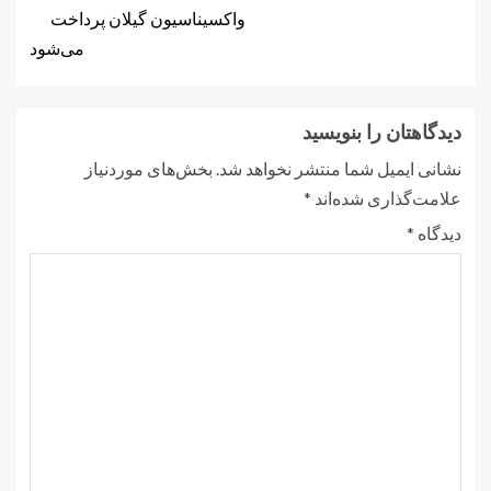
واکسیناسیون گیلان پرداخت
می‌شود
دیدگاهتان را بنویسید
نشانی ایمیل شما منتشر نخواهد شد.
بخش‌های موردنیاز
علامت‌گذاری شده‌اند
*
دیدگاه
*