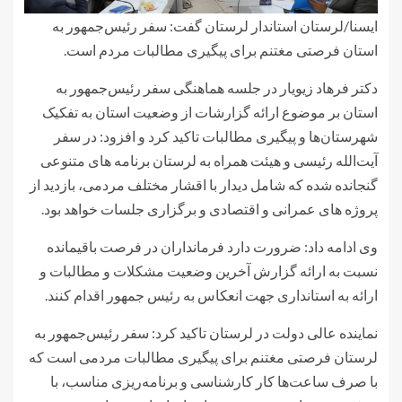
ایسنا/لرستان
استاندار لرستان گفت:‍ سفر رئیس‌جمهور به
استان فرصتی مغتنم برای پیگیری مطالبات مردم است.
دکتر فرهاد زیویار در جلسه هماهنگی سفر رئیس‌جمهور به
استان بر موضوع ارائه گزارشات از وضعیت استان به تفکیک
شهرستان‌ها و پیگیری مطالبات تاکید کرد و افزود: در سفر
آیت‌الله رئیسی و هیئت همراه به لرستان برنامه های متنوعی
گنجانده شده که شامل دیدار با اقشار مختلف مردمی، بازدید از
پروژه های عمرانی و اقتصادی و برگزاری جلسات خواهد بود.
وی ادامه داد: ضرورت دارد فرمانداران در فرصت باقیمانده
نسبت به ارائه گزارش آخرین وضعیت مشکلات و مطالبات و
ارائه به استانداری جهت انعکاس به رئیس جمهور اقدام کنند.
نماینده عالی دولت در لرستان تاکید کرد: سفر رئیس‌جمهور به
لرستان فرصتی مغتنم برای پیگیری مطالبات مردمی است که
با صرف ساعت‌ها کار کارشناسی و برنامه‌ریزی مناسب، با