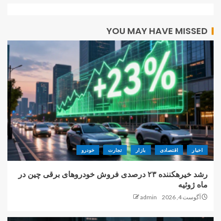
YOU MAY HAVE MISSED
اخبار
اقتصادی
بازار
تجارت
خودرو
رشد خیرهکننده ۲۳ درصدی فروش خودروهای برقی چین در
ماه ژوئیه
آگوست 4, 2026
admin