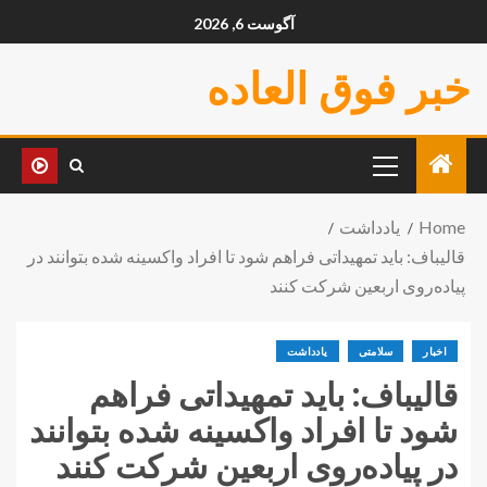
آگوست 6, 2026
خبر فوق العاده
Home
یادداشت
قالیباف: باید تمهیداتی فراهم شود تا افراد واکسینه شده بتوانند در
پیاده‌روی اربعین شرکت کنند
اخبار
سلامتی
یادداشت
قالیباف: باید تمهیداتی فراهم
شود تا افراد واکسینه شده بتوانند
در پیاده‌روی اربعین شرکت کنند