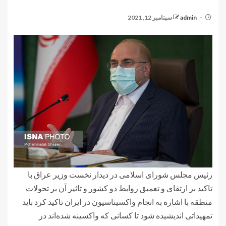
admin
سپتامبر 12, 2021
رئیس مجلس شورای اسلامی در دیدار نخست وزیر عراق با
تاکید بر ارتقای و تعمیق روابط دو کشور و تاثیر آن بر تحولات
منطقه با اشاره به انجام واکسیناسیون در ایران تاکید کرد باید
تمهیداتی اندیشیده شود تا کسانی که واکسینه شده‌اند در