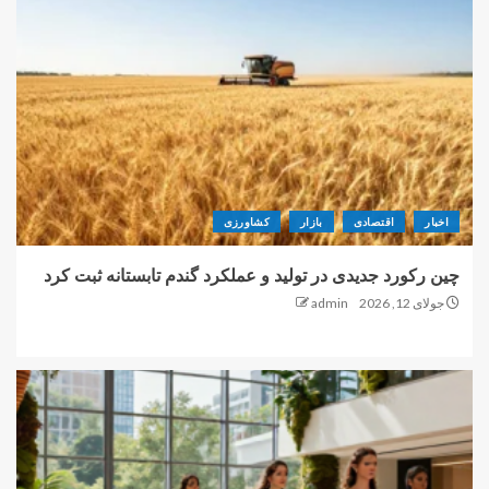
اخبار
اقتصادی
بازار
کشاورزی
چین رکورد جدیدی در تولید و عملکرد گندم تابستانه ثبت کرد
جولای 12, 2026
admin