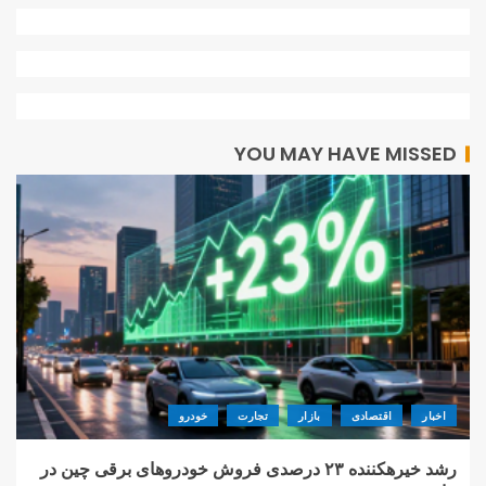
YOU MAY HAVE MISSED
اخبار
اقتصادی
بازار
تجارت
خودرو
رشد خیرهکننده ۲۳ درصدی فروش خودروهای برقی چین در