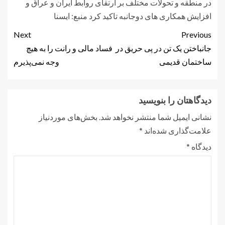
در منطقه و تحولات مختلف بر ارتقای روابط ایران و عراق و
افزایش همکاری های دوجانبه تاکید کرد منبع: ايسنا
Next
Previous
جانباختن یک تن در پی حریق در
فساد مالی و رانت را به هیچ
ساختمان قدیمی
وجه نمی‌پذیرم
دیدگاهتان را بنویسید
نشانی ایمیل شما منتشر نخواهد شد.
بخش‌های موردنیاز
علامت‌گذاری شده‌اند
*
دیدگاه
*