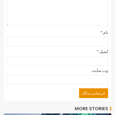
نام
*
ایمیل
*
وب‌ سایت
MORE STORIES