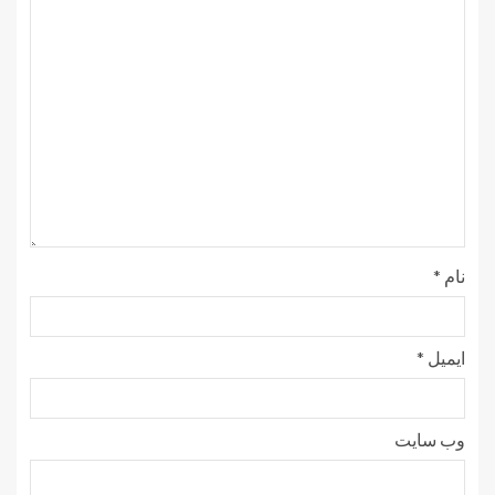
نام
*
ایمیل
*
وب‌ سایت