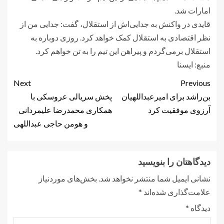
امارات شد.
قایدی در واکنش به جدایی‌اش از استقلال، گفت: جدایی من از
نظر اقتصادی به استقلال کمک خواهد کرد. روزی دوباره به
استقلال برمی‌گردم و پیراهن این تیم را به تن خواهم کرد.
منبع: ايسنا
Next
Previous
بن‌راشد برای امیرعبداللهیان
پخش سریالی عروسکی با
آرزوی موفقیت کرد
همکاری محمدرضا علیمردانی
و هومن حاجی عبداللهی
دیدگاهتان را بنویسید
نشانی ایمیل شما منتشر نخواهد شد.
بخش‌های موردنیاز
علامت‌گذاری شده‌اند
*
دیدگاه
*