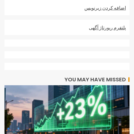
اضافه کردن زيرنويس
پلتفرم رپورتاژ آگهی
YOU MAY HAVE MISSED