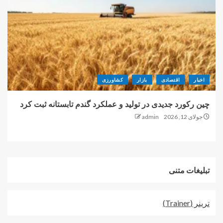
اخبار
اقتصادی
بازار
کشاورزی
چین رکورد جدیدی در تولید و عملکرد گندم تابستانه ثبت کرد
جولای 12, 2026
admin
تبلیغات متنی
ترينر (Trainer)