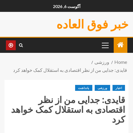
آگوست 6, 2026
خبر فوق العاده
Home
ورزشی
قایدی: جدایی من از نظر اقتصادی به استقلال کمک خواهد کرد
اخبار
ورزشی
یادداشت
قایدی: جدایی من از نظر
اقتصادی به استقلال کمک خواهد
کرد