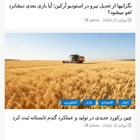
نگرانیها از تعدیل نیرو در استودیو آرکین؛ آیا بازی بعدی دیشانرد
لغو میشود؟
جولای 25, 2026
admin
اخبار
اقتصادی
بازار
کشاورزی
چین رکورد جدیدی در تولید و عملکرد گندم تابستانه ثبت کرد
جولای 12, 2026
admin